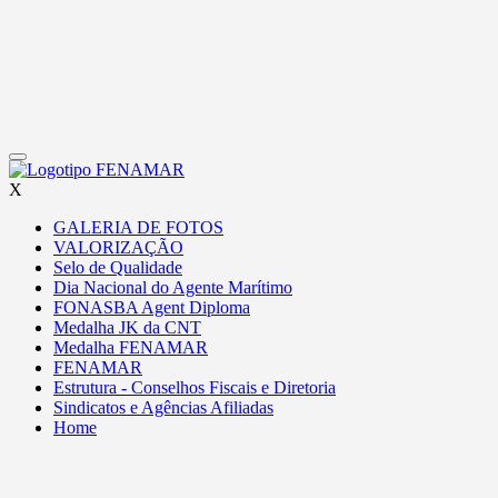
X
GALERIA DE FOTOS
VALORIZAÇÃO
Selo de Qualidade
Dia Nacional do Agente Marítimo
FONASBA Agent Diploma
Medalha JK da CNT
Medalha FENAMAR
FENAMAR
Estrutura - Conselhos Fiscais e Diretoria
Sindicatos e Agências Afiliadas
Home