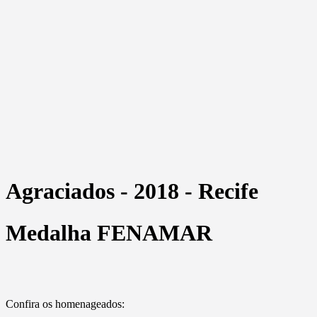
Agraciados - 2018 - Recife
Medalha FENAMAR
Confira os homenageados: